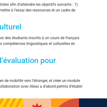
istes afin d’atteindre les objectifs suivants : 1)
mettre à l’essai des ressources et un cadre de
ulturel
vec des étudiants inscrits à un cours de français
 compétences linguistiques et culturelles en
d’évaluation pour
de mobilité vers l’étranger, et créer un module
collaboration avec Aléas a d’abord permis d’établir