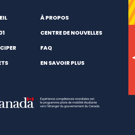
EIL
À PROPOS
01
CENTRE DE NOUVELLES
CIPER
FAQ
ETS
EN SAVOIR PLUS