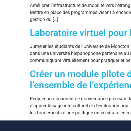
Améliorer l’infrastructure de mobilité vers l’étrang
Mettre en place des programmes visant à encadrer l
gestion du […]
Laboratoire virtuel pour 
Jumeler les étudiants de l’Université de Moncton i
dans une université hispanophone partenaire au M
communiquant virtuellement pour pratiquer et per
Créer un module pilote d
l’ensemble de l’expérien
Rédiger un document de gouvernance précisant la 
d’apprentissage interculturel et d’évaluation pour
les fondements d’une politique universitaire en ma