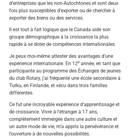
d’entreprises que les non-Autochtones et sont deux
fois plus susceptibles d’exporter ou de chercher à
exporter des biens ou des services.
Il est tout à fait logique que le Canada aide son
groupe démographique à la croissance la plus
rapide à se doter de compétences internationales.
Je peux moi-même attester des avantages d’une
e
expérience internationale. En 12
année, en tant que
participante au programme des Échanges de jeunes
du club Rotary, j’ai fréquenté une école secondaire à
Turku, en Finlande, et vécu dans trois familles
différentes.
Ce fut une incroyable expérience d’apprentissage et
de croissance. Vivre à l’étranger à 17 ans,
complètement immergée dans une autre culture et
un autre mode de vie, m’a appris la persévérance et
l’ouverture à de nouvelles possibilités.