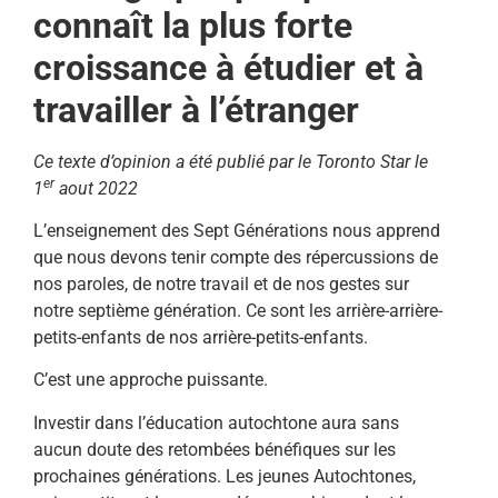
connaît la plus forte
croissance à étudier et à
travailler à l’étranger
Ce texte d’opinion a été publié par le Toronto Star le
er
1
aout 2022
L’enseignement des Sept Générations nous apprend
que nous devons tenir compte des répercussions de
nos paroles, de notre travail et de nos gestes sur
notre septième génération. Ce sont les arrière-arrière-
petits-enfants de nos arrière-petits-enfants.
C’est une approche puissante.
Investir dans l’éducation autochtone aura sans
aucun doute des retombées bénéfiques sur les
prochaines générations. Les jeunes Autochtones,