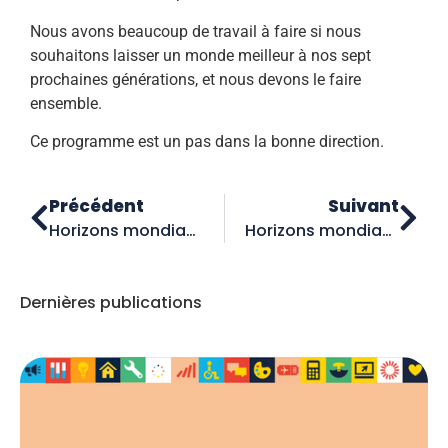
Nous avons beaucoup de travail à faire si nous
souhaitons laisser un monde meilleur à nos sept
prochaines générations, et nous devons le faire
ensemble.
Ce programme est un pas dans la bonne direction.
Précédent
Suivant
Horizons mondiaux : Le monde s’ouvre à nouveau
Horizons mondiaux : Rentrée des classes
Dernières publications