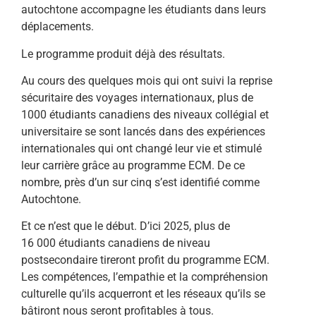
autochtone accompagne les étudiants dans leurs
déplacements.
Le programme produit déjà des résultats.
Au cours des quelques mois qui ont suivi la reprise
sécuritaire des voyages internationaux, plus de
1000 étudiants canadiens des niveaux collégial et
universitaire se sont lancés dans des expériences
internationales qui ont changé leur vie et stimulé
leur carrière grâce au programme ECM. De ce
nombre, près d’un sur cinq s’est identifié comme
Autochtone.
Et ce n’est que le début. D’ici 2025, plus de
16 000 étudiants canadiens de niveau
postsecondaire tireront profit du programme ECM.
Les compétences, l’empathie et la compréhension
culturelle qu’ils acquerront et les réseaux qu’ils se
bâtiront nous seront profitables à tous.