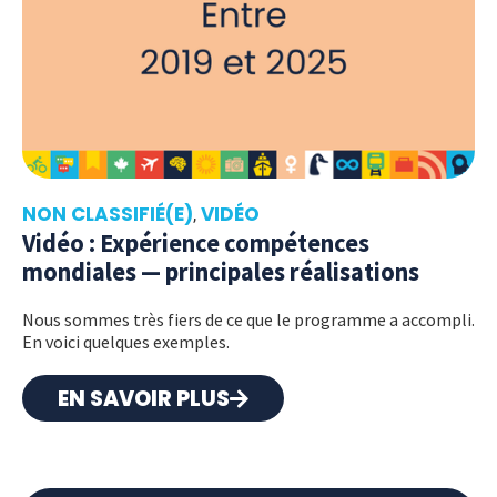
NON CLASSIFIÉ(E)
VIDÉO
,
Vidéo : Expérience compétences
mondiales — principales réalisations
Nous sommes très fiers de ce que le programme a accompli.
En voici quelques exemples.
EN SAVOIR PLUS