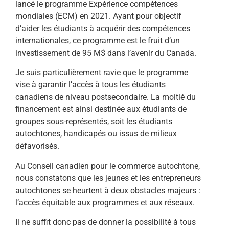
lancé le programme Expérience compétences
mondiales (ECM) en 2021. Ayant pour objectif
d’aider les étudiants à acquérir des compétences
internationales, ce programme est le fruit d’un
investissement de 95 M$ dans l’avenir du Canada.
Je suis particulièrement ravie que le programme
vise à garantir l’accès à tous les étudiants
canadiens de niveau postsecondaire. La moitié du
financement est ainsi destinée aux étudiants de
groupes sous-représentés, soit les étudiants
autochtones, handicapés ou issus de milieux
défavorisés.
Au Conseil canadien pour le commerce autochtone,
nous constatons que les jeunes et les entrepreneurs
autochtones se heurtent à deux obstacles majeurs :
l’accès équitable aux programmes et aux réseaux.
Il ne suffit donc pas de donner la possibilité à tous