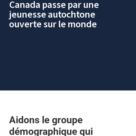
Canada passe par une
jeunesse autochtone
ouverte sur le monde
Aidons le groupe
démographique qui