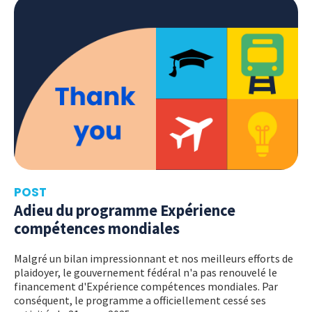
POST
Adieu du programme Expérience
compétences mondiales
Malgré un bilan impressionnant et nos meilleurs efforts de
plaidoyer, le gouvernement fédéral n'a pas renouvelé le
financement d'Expérience compétences mondiales. Par
conséquent, le programme a officiellement cessé ses