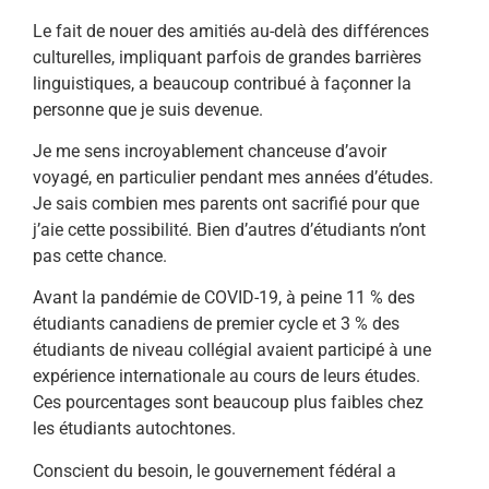
Le fait de nouer des amitiés au-delà des différences
culturelles, impliquant parfois de grandes barrières
linguistiques, a beaucoup contribué à façonner la
personne que je suis devenue.
Je me sens incroyablement chanceuse d’avoir
voyagé, en particulier pendant mes années d’études.
Je sais combien mes parents ont sacrifié pour que
j’aie cette possibilité. Bien d’autres d’étudiants n’ont
pas cette chance.
Avant la pandémie de COVID-19, à peine 11 % des
étudiants canadiens de premier cycle et 3 % des
étudiants de niveau collégial avaient participé à une
expérience internationale au cours de leurs études.
Ces pourcentages sont beaucoup plus faibles chez
les étudiants autochtones.
Conscient du besoin, le gouvernement fédéral a