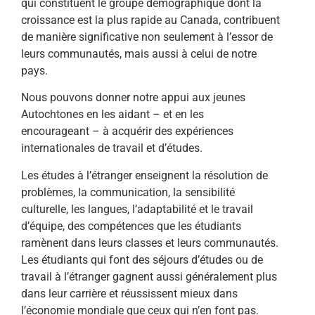
qui constituent le groupe démographique dont la
croissance est la plus rapide au Canada, contribuent
de manière significative non seulement à l’essor de
leurs communautés, mais aussi à celui de notre
pays.
Nous pouvons donner notre appui aux jeunes
Autochtones en les aidant – et en les
encourageant – à acquérir des expériences
internationales de travail et d’études.
Les études à l’étranger enseignent la résolution de
problèmes, la communication, la sensibilité
culturelle, les langues, l’adaptabilité et le travail
d’équipe, des compétences que les étudiants
ramènent dans leurs classes et leurs communautés.
Les étudiants qui font des séjours d’études ou de
travail à l’étranger gagnent aussi généralement plus
dans leur carrière et réussissent mieux dans
l’économie mondiale que ceux qui n’en font pas.