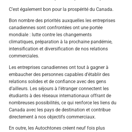
C’est également bon pour la prospérité du Canada.
Bon nombre des priorités auxquelles les entreprises
canadiennes sont confrontées ont une portée
mondiale : lutte contre les changements
climatiques, préparation à la prochaine pandémie,
intensification et diversification de nos relations
commerciales.
Les entreprises canadiennes ont tout à gagner à
embaucher des personnes capables d’établir des
relations solides et de confiance avec des gens
d’ailleurs. Les séjours à l’étranger connectent les
étudiants à des réseaux internationaux offrant de
nombreuses possibilités, ce qui renforce les liens du
Canada avec les pays de destination et contribue
directement à nos objectifs commerciaux.
En outre, les Autochtones créent neuf fois plus