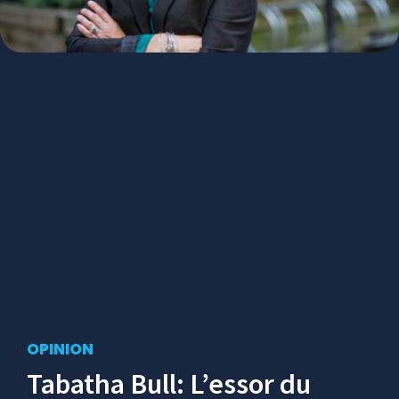
OPINION
Tabatha Bull: L’essor du