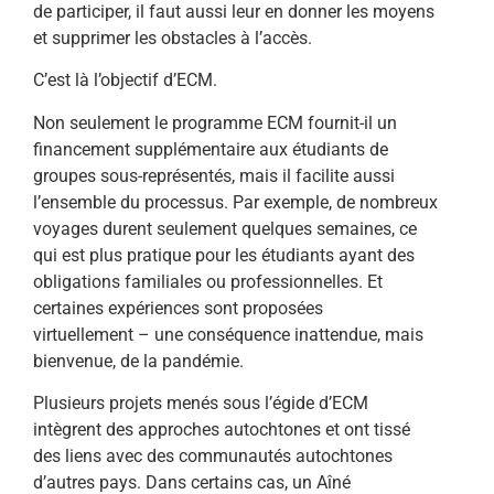
de participer, il faut aussi leur en donner les moyens
et supprimer les obstacles à l’accès.
C’est là l’objectif d’ECM.
Non seulement le programme ECM fournit-il un
financement supplémentaire aux étudiants de
groupes sous-représentés, mais il facilite aussi
l’ensemble du processus. Par exemple, de nombreux
voyages durent seulement quelques semaines, ce
qui est plus pratique pour les étudiants ayant des
obligations familiales ou professionnelles. Et
certaines expériences sont proposées
virtuellement – une conséquence inattendue, mais
bienvenue, de la pandémie.
Plusieurs projets menés sous l’égide d’ECM
intègrent des approches autochtones et ont tissé
des liens avec des communautés autochtones
d’autres pays. Dans certains cas, un Aîné