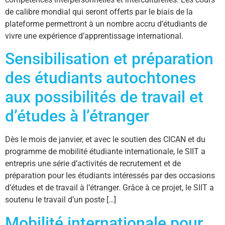
de calibre mondial qui seront offerts par le biais de la
plateforme permettront à un nombre accru d’étudiants de
vivre une expérience d’apprentissage international.
Sensibilisation et préparation
des étudiants autochtones
aux possibilités de travail et
d’études à l’étranger
Dès le mois de janvier, et avec le soutien des CICAN et du
programme de mobilité étudiante internationale, le SIIT a
entrepris une série d’activités de recrutement et de
préparation pour les étudiants intéressés par des occasions
d’études et de travail à l’étranger. Grâce à ce projet, le SIIT a
soutenu le travail d’un poste […]
Mobilité internationale pour