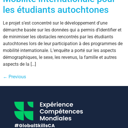
les étudiants autochtones
Le projet s’est concentré sur le développement d’une
démarche basée sur les données qui a permis d’identifier et
de minimiser les obstacles rencontrés par les étudiants
autochtones lors de leur participation à des programmes de
mobilité internationale. L’enquête a porté sur les aspects
démographiques, le sexe, les revenus, la famille et autres
aspects de la […]
←
Previous
#GlobalSkillsCA