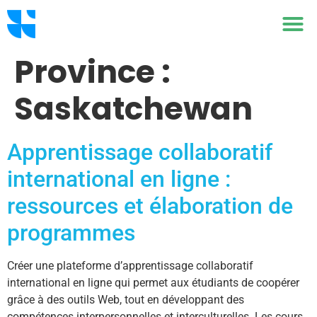
Province :
Saskatchewan
Apprentissage collaboratif
international en ligne :
ressources et élaboration de
programmes
Créer une plateforme d’apprentissage collaboratif
international en ligne qui permet aux étudiants de coopérer
grâce à des outils Web, tout en développant des
compétences interpersonnelles et interculturelles. Les cours