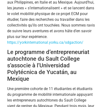
aux Philippines, en Italie et au Mexique. Aujourd’hui,
les jeunes « s’internationalisent » et se lancent dans
le volet mobilité physique de ce projet ECM pour
étudier, faire des recherches ou travailler dans les
collectivités qu’ils ont touchées. Nous sommes ravis
de suivre leurs aventures et avons hâte d’en savoir
plus sur leur expérience.
https://yorkinternational.yorku.ca/sdgaction/
Le programme d’entrepreneuriat
autochtone du Sault College
s’associe à l’Universidad
Polytécnica de Yucatán, au
Mexique
Une première cohorte de 11 étudiantes et étudiants
du programme de mobilité internationale appuyant
les entrepreneurs autochtones du Sault College
vient de rentrer du Mexique. Pendant trois mois, leur