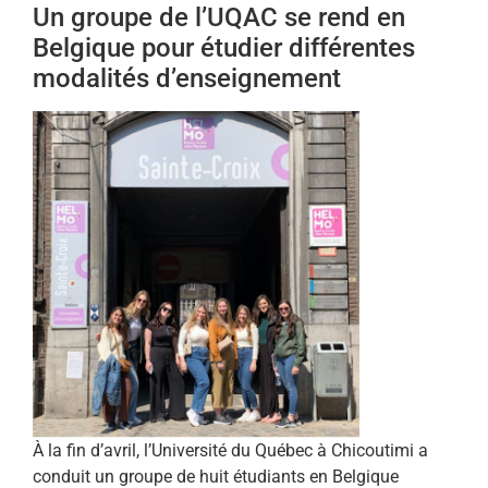
Un groupe de l’UQAC se rend en
Belgique pour étudier différentes
modalités d’enseignement
À la fin d’avril, l’Université du Québec à Chicoutimi a
conduit un groupe de huit étudiants en Belgique