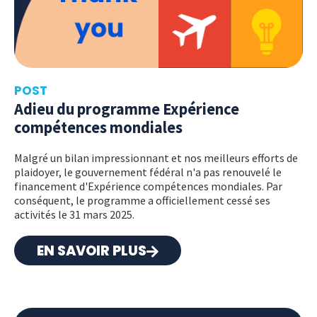
POST
Adieu du programme Expérience
compétences mondiales
Malgré un bilan impressionnant et nos meilleurs efforts de
plaidoyer, le gouvernement fédéral n'a pas renouvelé le
financement d'Expérience compétences mondiales. Par
conséquent, le programme a officiellement cessé ses
activités le 31 mars 2025.
EN SAVOIR PLUS