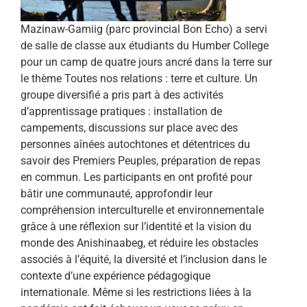
Mazinaw-Gamiig (parc provincial Bon Echo) a servi
de salle de classe aux étudiants du Humber College
pour un camp de quatre jours ancré dans la terre sur
le thème Toutes nos relations : terre et culture. Un
groupe diversifié a pris part à des activités
d’apprentissage pratiques : installation de
campements, discussions sur place avec des
personnes aînées autochtones et détentrices du
savoir des Premiers Peuples, préparation de repas
en commun. Les participants en ont profité pour
bâtir une communauté, approfondir leur
compréhension interculturelle et environnementale
grâce à une réflexion sur l’identité et la vision du
monde des Anishinaabeg, et réduire les obstacles
associés à l’équité, la diversité et l’inclusion dans le
contexte d’une expérience pédagogique
internationale. Même si les restrictions liées à la