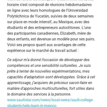
horaire s’est composé de réunions hebdomadaires
en ligne avec leurs homologues de l’Universidad
Polytéchnica de Yucatán, suivies de deux semaines
sur place en mode intensif, au Mexique, avec des
étudiants et des entrepreneurs autochtones. L’une
des participantes canadiennes, Elizabeth, mère de
deux enfants, est devenue un modèle pour ses pairs.
Voici ses propos quant aux avantages de cette
expérience sur le marché du travail actuel :
Ce séjour m’a donné l’occasion de développer des
compétences et une sensibilité culturelles. Je suis
prête à tenter de nouvelles expérimentations, mes
capacités d’adaptation sont développées. Grâce à cet
apprentissage, j’acquiers de précieux savoir-faire en
matière d’approches multiculturelles, fort utiles dans
le domaine des services à la personne.
www.saultstar.com/news/local-news/sault-college-
students-help-learn-in-mexico