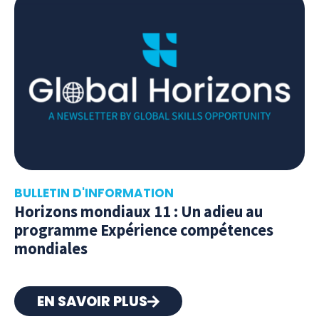
BULLETIN D'INFORMATION
Horizons mondiaux 11 : Un adieu au
programme Expérience compétences
mondiales
EN SAVOIR PLUS