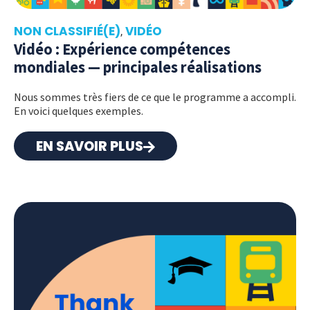
NON CLASSIFIÉ(E)
VIDÉO
,
Vidéo : Expérience compétences
mondiales — principales réalisations
Nous sommes très fiers de ce que le programme a accompli.
En voici quelques exemples.
EN SAVOIR PLUS