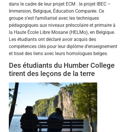
dans le cadre de leur projet ECM : le projet IBEC –
Immersion, Belgique, Éducation Comparée. Ce
groupe s’est familiarisé avec les techniques
pédagogiques aux niveaux préscolaire et primaire à
la Haute École Libre Mosane (HELMo), en Belgique.
Les étudiants ont déclaré avoir acquis des
compétences clés pour leur diplôme d’enseignement
et tissé des liens avec leurs homologues belges.
Des étudiants du Humber College
tirent des leçons de la terre