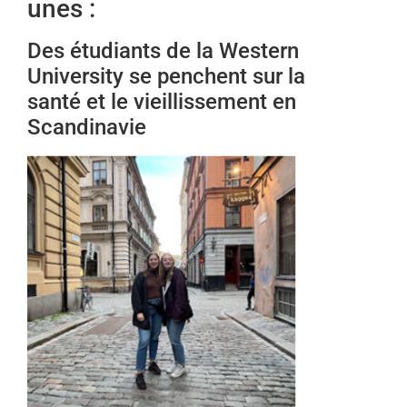
unes :
Des étudiants de la Western
University se penchent sur la
santé et le vieillissement en
Scandinavie