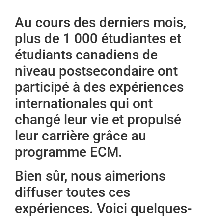
Au cours des derniers mois,
plus de 1 000 étudiantes et
étudiants canadiens de
niveau postsecondaire ont
participé à des expériences
internationales qui ont
changé leur vie et propulsé
leur carrière grâce au
programme ECM.
Bien sûr, nous aimerions
diffuser toutes ces
expériences. Voici quelques-