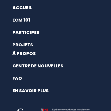
ACCUEIL
ECM 101
PARTICIPER
PROJETS
À PROPOS
CENTRE DE NOUVELLES
FAQ
EN SAVOIR PLUS