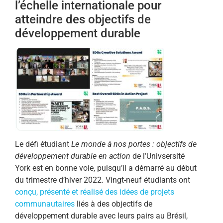
l’échelle internationale pour
atteindre des objectifs de
développement durable
Le défi étudiant
Le monde à nos portes : objectifs de
développement durable en action
de l’Univsersité
York est en bonne voie, puisqu’il a démarré au début
du trimestre d’hiver 2022. Vingt-neuf étudiants ont
conçu, présenté et réalisé des idées de projets
communautaires
liés à des objectifs de
développement durable avec leurs pairs au Brésil,