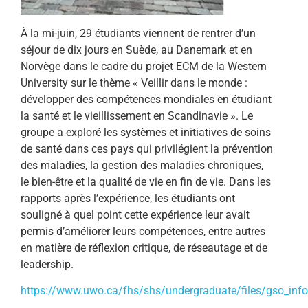
À la mi-juin, 29 étudiants viennent de rentrer d’un
séjour de dix jours en Suède, au Danemark et en
Norvège dans le cadre du projet ECM de la Western
University sur le thème « Veillir dans le monde :
développer des compétences mondiales en étudiant
la santé et le vieillissement en Scandinavie ». Le
groupe a exploré les systèmes et initiatives de soins
de santé dans ces pays qui privilégient la prévention
des maladies, la gestion des maladies chroniques,
le bien-être et la qualité de vie en fin de vie. Dans les
rapports après l’expérience, les étudiants ont
souligné à quel point cette expérience leur avait
permis d’améliorer leurs compétences, entre autres
en matière de réflexion critique, de réseautage et de
leadership.
https://www.uwo.ca/fhs/shs/undergraduate/files/gso_info