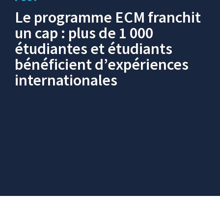
Le programme ECM franchit
un cap : plus de 1 000
étudiantes et étudiants
bénéficient d’expériences
internationales