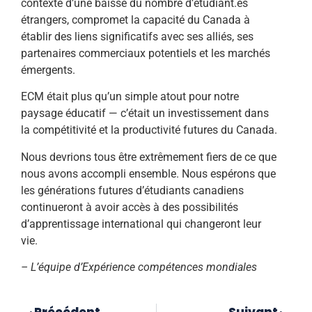
contexte d’une baisse du nombre d’étudiant.es
étrangers, compromet la capacité du Canada à
établir des liens significatifs avec ses alliés, ses
partenaires commerciaux potentiels et les marchés
émergents.
ECM était plus qu’un simple atout pour notre
paysage éducatif — c’était un investissement dans
la compétitivité et la productivité futures du Canada.
Nous devrions tous être extrêmement fiers de ce que
nous avons accompli ensemble. Nous espérons que
les générations futures d’étudiants canadiens
continueront à avoir accès à des possibilités
d’apprentissage international qui changeront leur
vie.
– L’équipe d’Expérience compétences mondiales