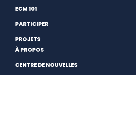
ECM 101
PARTICIPER
PROJETS
À PROPOS
CENTRE DE NOUVELLES
FAQ
EN SAVOIR PLUS