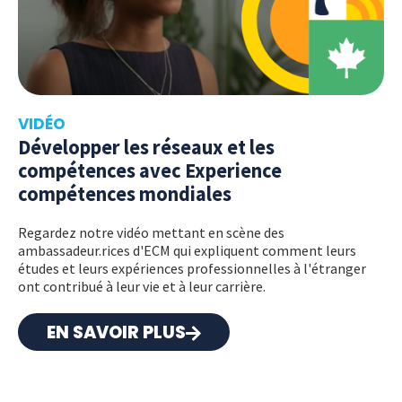
VIDÉO
Développer les réseaux et les
compétences avec Experience
compétences mondiales
Regardez notre vidéo mettant en scène des
ambassadeur.rices d'ECM qui expliquent comment leurs
études et leurs expériences professionnelles à l'étranger
ont contribué à leur vie et à leur carrière.
EN SAVOIR PLUS