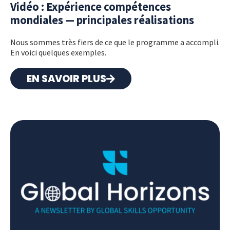
Vidéo : Expérience compétences
mondiales — principales réalisations
Nous sommes très fiers de ce que le programme a accompli.
En voici quelques exemples.
EN SAVOIR PLUS