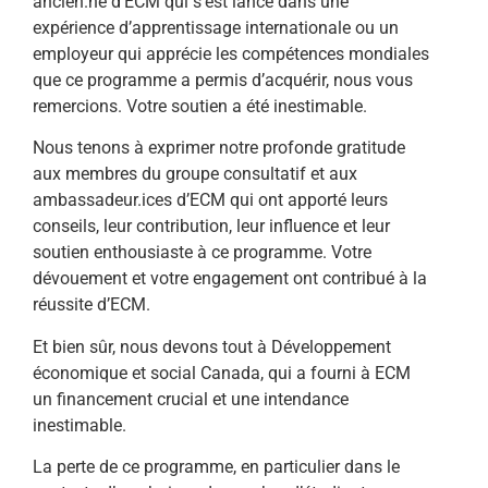
ancien.ne d’ECM qui s’est lancé dans une
expérience d’apprentissage internationale ou un
employeur qui apprécie les compétences mondiales
que ce programme a permis d’acquérir, nous vous
remercions. Votre soutien a été inestimable.
Nous tenons à exprimer notre profonde gratitude
aux membres du groupe consultatif et aux
ambassadeur.ices d’ECM qui ont apporté leurs
conseils, leur contribution, leur influence et leur
soutien enthousiaste à ce programme. Votre
dévouement et votre engagement ont contribué à la
réussite d’ECM.
Et bien sûr, nous devons tout à Développement
économique et social Canada, qui a fourni à ECM
un financement crucial et une intendance
inestimable.
La perte de ce programme, en particulier dans le