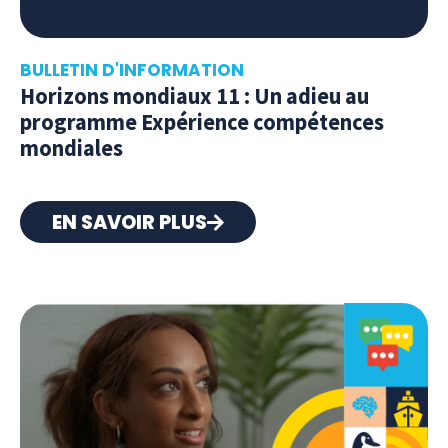
BULLETIN D'INFORMATION
Horizons mondiaux 11 : Un adieu au
programme Expérience compétences
mondiales
EN SAVOIR PLUS