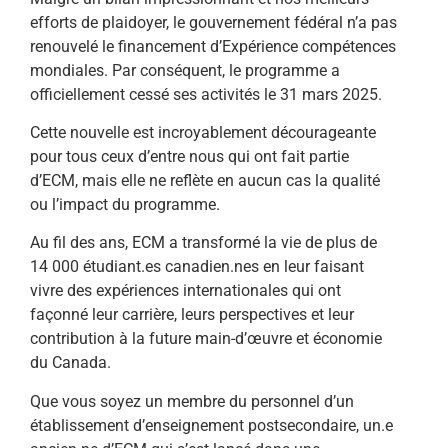
efforts de plaidoyer, le gouvernement fédéral n’a pas
renouvelé le financement d’Expérience compétences
mondiales. Par conséquent, le programme a
officiellement cessé ses activités le 31 mars 2025.
Cette nouvelle est incroyablement décourageante
pour tous ceux d’entre nous qui ont fait partie
d’ECM, mais elle ne reflète en aucun cas la qualité
ou l’impact du programme.
Au fil des ans, ECM a transformé la vie de plus de
14 000 étudiant.es canadien.nes en leur faisant
vivre des expériences internationales qui ont
façonné leur carrière, leurs perspectives et leur
contribution à la future main-d’œuvre et économie
du Canada.
Que vous soyez un membre du personnel d’un
établissement d’enseignement postsecondaire, un.e