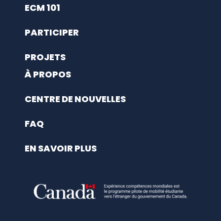
ECM 101
PARTICIPER
PROJETS
À PROPOS
CENTRE DE NOUVELLES
FAQ
EN SAVOIR PLUS