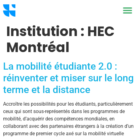
Institution :
HEC
Montréal
La mobilité étudiante 2.0 :
réinventer et miser sur le long
terme et la distance
Accroître les possibilités pour les étudiants, particulièrement
ceux qui sont sous-représentés dans les programmes de
mobilité, d’acquérir des compétences mondiales, en
collaborant avec des partenaires étrangers à la création d’un
programme de premier cycle axé sur la mobilité virtuelle