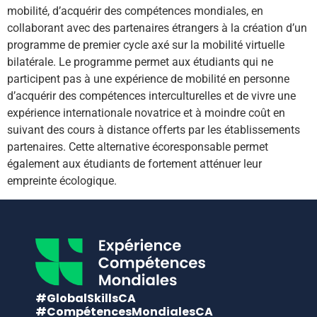
mobilité, d’acquérir des compétences mondiales, en
collaborant avec des partenaires étrangers à la création d’un
programme de premier cycle axé sur la mobilité virtuelle
bilatérale. Le programme permet aux étudiants qui ne
participent pas à une expérience de mobilité en personne
d’acquérir des compétences interculturelles et de vivre une
expérience internationale novatrice et à moindre coût en
suivant des cours à distance offerts par les établissements
partenaires. Cette alternative écoresponsable permet
également aux étudiants de fortement atténuer leur
empreinte écologique.
#GlobalSkillsCA
#CompétencesMondialesCA