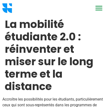
La mobilité
étudiante 2.0 :
réinventer et
miser sur le long
terme et la
distance
Accroître les possibilités pour les étudiants, particulièrement
ceux qui sont sous-représentés dans les programmes de