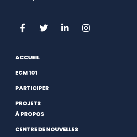
ACCUEIL
ECM 101
PARTICIPER
PROJETS
À PROPOS
CENTRE DE NOUVELLES