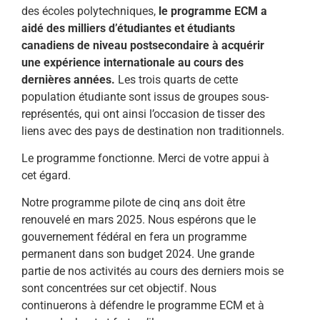
des écoles polytechniques,
le programme ECM a
aidé des milliers d’étudiantes et étudiants
canadiens de niveau postsecondaire à acquérir
une expérience internationale au cours des
dernières années.
Les trois quarts de cette
population étudiante sont issus de groupes sous-
représentés, qui ont ainsi l’occasion de tisser des
liens avec des pays de destination non traditionnels.
Le programme fonctionne. Merci de votre appui à
cet égard.
Notre programme pilote de cinq ans doit être
renouvelé en mars 2025. Nous espérons que le
gouvernement fédéral en fera un programme
permanent dans son budget 2024. Une grande
partie de nos activités au cours des derniers mois se
sont concentrées sur cet objectif. Nous
continuerons à défendre le programme ECM et à