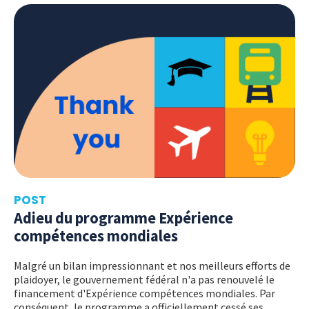
POST
Adieu du programme Expérience
compétences mondiales
Malgré un bilan impressionnant et nos meilleurs efforts de
plaidoyer, le gouvernement fédéral n'a pas renouvelé le
financement d'Expérience compétences mondiales. Par
conséquent, le programme a officiellement cessé ses