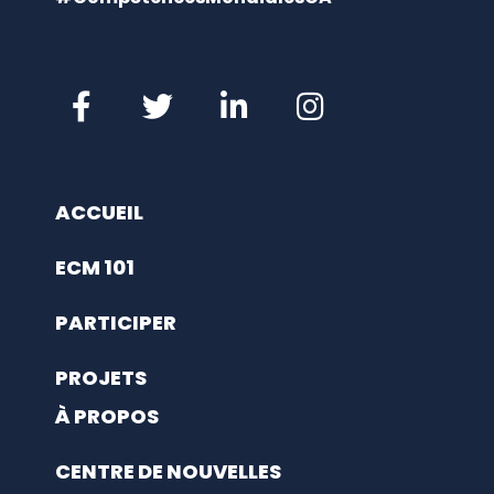
ACCUEIL
ECM 101
PARTICIPER
PROJETS
À PROPOS
CENTRE DE NOUVELLES