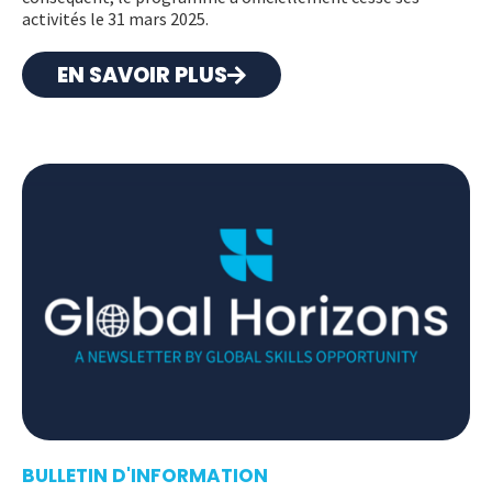
activités le 31 mars 2025.
EN SAVOIR PLUS
BULLETIN D'INFORMATION