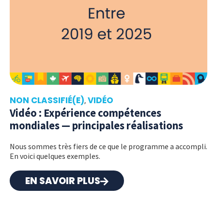
NON CLASSIFIÉ(E)
VIDÉO
,
Vidéo : Expérience compétences
mondiales — principales réalisations
Nous sommes très fiers de ce que le programme a accompli.
En voici quelques exemples.
EN SAVOIR PLUS