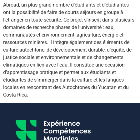
Abroad, un plus grand nombre d’étudiants et d’étudiantes
ont la possibilité de faire de courts séjours en groupe à
l’étranger en toute sécurité. Ce projet s’inscrit dans plusieurs
domaines de recherche phares de l’université : eau;
communautés et environnement; agriculture, énergie et
ressources minières. Il intègre également des éléments de
culture autochtone, de développement durable, d’équité, de
justice sociale et environnementale et de changements
climatiques en lien avec l’eau. Il constitue une occasion
d’apprentissage pratique et permet aux étudiants et
étudiantes de s’immerger dans la culture et les langues
locales en rencontrant des Autochtones du Yucatan et du
Costa Rica.