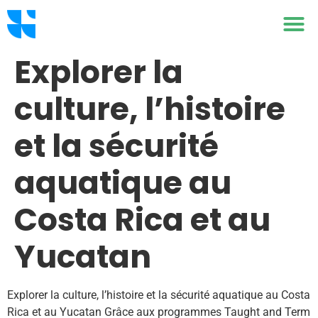
Explorer la
culture, l’histoire
et la sécurité
aquatique au
Costa Rica et au
Yucatan
Explorer la culture, l’histoire et la sécurité aquatique au Costa
Rica et au Yucatan Grâce aux programmes Taught and Term