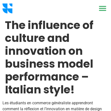
The influence of
culture and
innovation on
business model
performance –
Italian style!
Les étudiants en commerce généraliste apprendront
comment la réflexion et l’innovation en matière de design