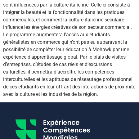
sont influencées par la culture italienne. Celle-ci consiste à
intégrer la beauté et la fonctionnalité dans les pratiques
commerciales, et comment la culture italienne séculaire
influence les énergies créatives de son secteur commercial.
Le programme augmentera l’accès aux étudiants
généralistes en commerce qui n’ont pas eu auparavant la
possibilité de compléter leur éducation à Mohawk par une
expérience d’apprentissage global. Par le biais de visites
d’entreprises, d’études de cas réels et d’excursions
culturelles, il permettra d’accroître les compétences
interculturelles et les aptitudes de réseautage professionnel
de ces étudiants en leur offrant des interactions de proximité
avec la culture et les industries de la région.