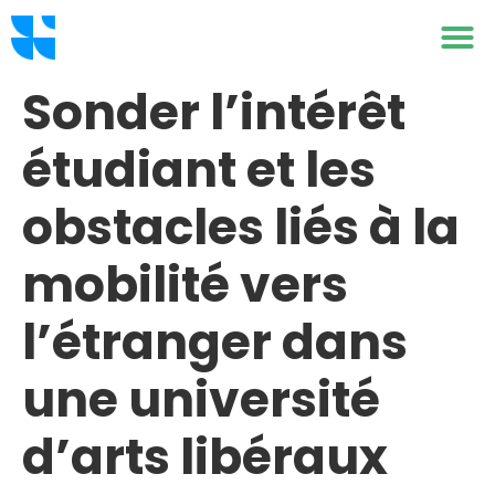
Sonder l’intérêt
étudiant et les
obstacles liés à la
mobilité vers
l’étranger dans
une université
d’arts libéraux