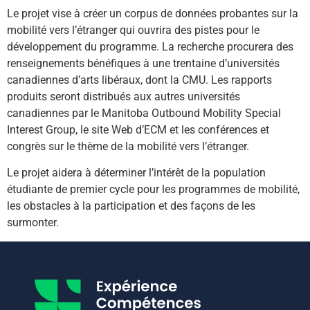
Le projet vise à créer un corpus de données probantes sur la
mobilité vers l’étranger qui ouvrira des pistes pour le
développement du programme. La recherche procurera des
renseignements bénéfiques à une trentaine d’universités
canadiennes d’arts libéraux, dont la CMU. Les rapports
produits seront distribués aux autres universités
canadiennes par le Manitoba Outbound Mobility Special
Interest Group, le site Web d’ECM et les conférences et
congrès sur le thème de la mobilité vers l’étranger.
Le projet aidera à déterminer l’intérêt de la population
étudiante de premier cycle pour les programmes de mobilité,
les obstacles à la participation et des façons de les
surmonter.