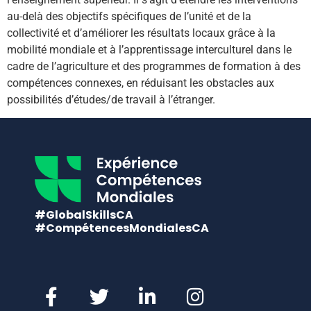
au-delà des objectifs spécifiques de l’unité et de la
collectivité et d’améliorer les résultats locaux grâce à la
mobilité mondiale et à l’apprentissage interculturel dans le
cadre de l’agriculture et des programmes de formation à des
compétences connexes, en réduisant les obstacles aux
possibilités d’études/de travail à l’étranger.
#GlobalSkillsCA
#CompétencesMondialesCA