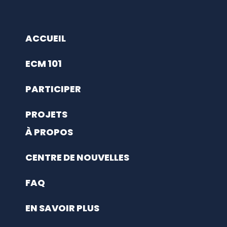
ACCUEIL
ECM 101
PARTICIPER
PROJETS
À PROPOS
CENTRE DE NOUVELLES
FAQ
EN SAVOIR PLUS