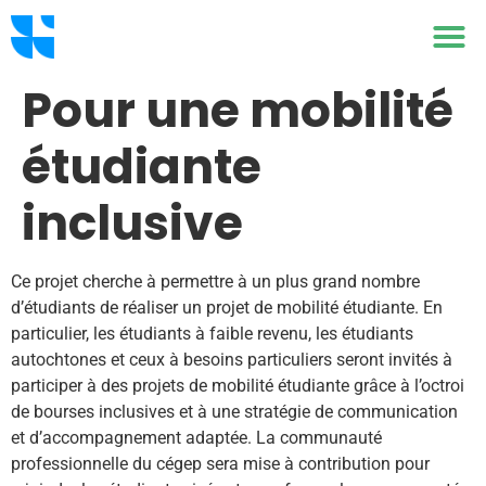
Pour une mobilité
étudiante
inclusive
Ce projet cherche à permettre à un plus grand nombre
d’étudiants de réaliser un projet de mobilité étudiante. En
particulier, les étudiants à faible revenu, les étudiants
autochtones et ceux à besoins particuliers seront invités à
participer à des projets de mobilité étudiante grâce à l’octroi
de bourses inclusives et à une stratégie de communication
et d’accompagnement adaptée. La communauté
professionnelle du cégep sera mise à contribution pour