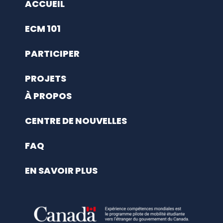
ACCUEIL
ECM 101
PARTICIPER
PROJETS
À PROPOS
CENTRE DE NOUVELLES
FAQ
EN SAVOIR PLUS