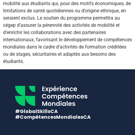
mobilité aux étudiants qui, pour des motifs économiques, de
limitations de santé quotidiennes ou d’origine ethnique, en
seraient exclus. Le soutien du programme permettra au
cégep d’assurer la pérennité des activités de mobilité et
d’enrichir les collaborations avec des partenaires
internationaux, favorisant le développement de compétences
mondiales dans le cadre d’activités de formation créditées
ou de stages, sécuritaires et adaptés aux besoins des
étudiants.
#GlobalSkillsCA
#CompétencesMondialesCA