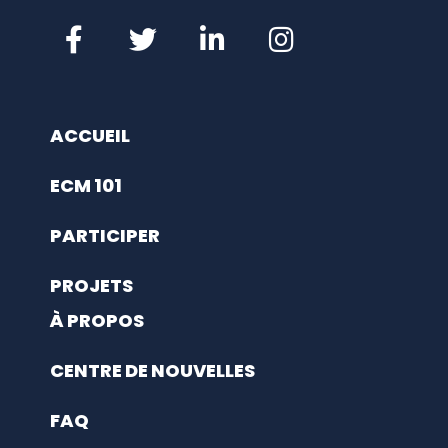
ACCUEIL
ECM 101
PARTICIPER
PROJETS
À PROPOS
CENTRE DE NOUVELLES
FAQ