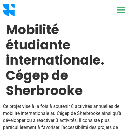
Mobilité
étudiante
internationale.
Cégep de
Sherbrooke
Ce projet vise à la fois à soutenir 8 activités annuelles de
mobilité internationale au Cégep de Sherbrooke ainsi qu’à
développer ou à réactiver 3 activités. Il consiste plus
particulièrement à favoriser l’accessibilité des projets de