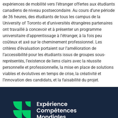
expériences de mobilité vers l’étranger offertes aux étudiants
canadiens de niveau postsecondaire. Au cours d’une période
de 36 heures, des étudiants de tous les campus de la
University of Toronto et d’universités étrangères partenaires
ont travaillé à concevoir et à présenter un programme
universitaire d’apprentissage à l’étranger, à la fois peu
coûteux et axé sur le cheminement professionnel. Les
critères d’évaluation portaient sur l’amélioration de
l’accessibilité pour les étudiants issus de groupes sous-
représentés, l’existence de liens clairs avec la réussite
personnelle et professionnelle, la mise en place de solutions
viables et évolutives en temps de crise, la créativité et
l’innovation des candidats, et la faisabilité du projet.