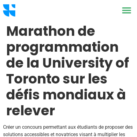
Marathon de
programmation
de la University of
Toronto sur les
défis mondiaux à
relever
Créer un concours permettant aux étudiants de proposer des
solutions accessibles et novatrices visant à multiplier les