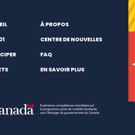
EIL
À PROPOS
01
CENTRE DE NOUVELLES
CIPER
FAQ
ETS
EN SAVOIR PLUS