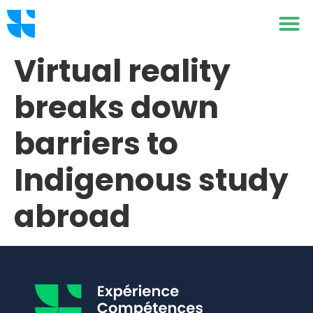
Virtual reality
breaks down
barriers to
Indigenous study
abroad