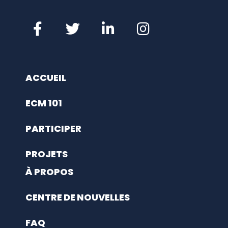
ACCUEIL
ECM 101
PARTICIPER
PROJETS
À PROPOS
CENTRE DE NOUVELLES
FAQ