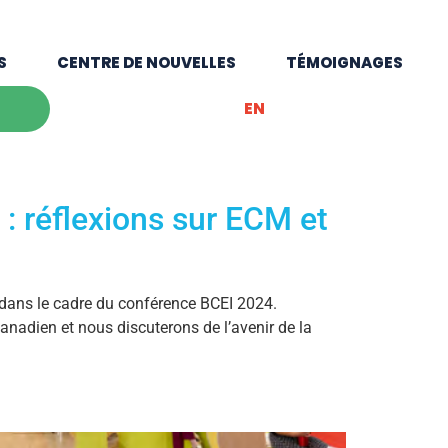
S
CENTRE DE NOUVELLES
TÉMOIGNAGES
EN
 : réflexions sur ECM et
dans le cadre du conférence BCEI 2024.
anadien et nous discuterons de l’avenir de la