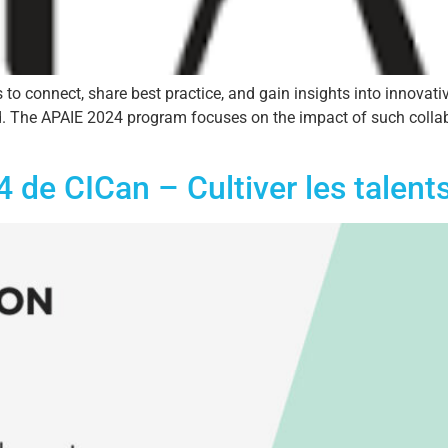
to connect, share best practice, and gain insights into innovativ
d. The APAIE 2024 program focuses on the impact of such collabo
de CICan – Cultiver les talent