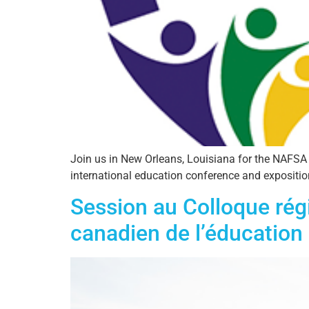
Join us in New Orleans, Louisiana for the NAFSA
international education conference and expositio
Session au Colloque rég
canadien de l’éducation 