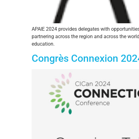
APAIE 2024 provides delegates with opportunities 
partnering across the region and across the worl
education.
Congrès Connexion 2024 