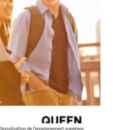
ionalisation de l’enseignement supérieur