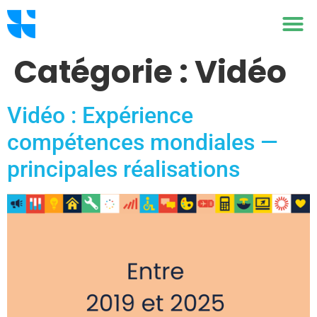
Catégorie :
Vidéo
Vidéo : Expérience
compétences mondiales —
principales réalisations