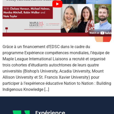
Grâce à un financement d’EDSC dans le cadre du
programme Expérience compétences mondiales, l’équipe de
Maple League International Liaisons a recruté et organisé
trois cohortes d’étudiants autochtones de leurs quatre
universités (Bishop’s University, Acadia University, Mount
Allison University et St. Francis Xavier University) pour
participer à l’expérience éducative Nation to Nation : Building
Indigenous Knowledge […]