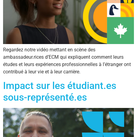
Regardez notre vidéo mettant en scène des
ambassadeur.rices d’ECM qui expliquent comment leurs
études et leurs expériences professionnelles à l’étranger ont
contribué à leur vie et à leur carrière.
Impact sur les étudiant.es
sous-représenté.es