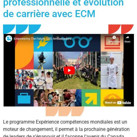
professionnelle et évolution
de carrière avec ECM
Le programme Expérience compétences mondiales est un
moteur de changement, il permet à la prochaine génération
de leaders de s’épanouir et il façonne l’avenir du Canada.