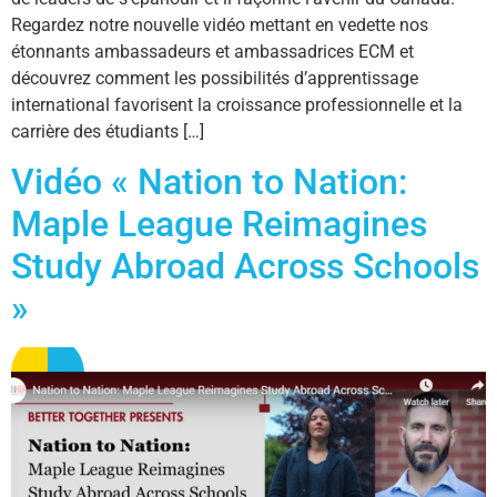
Regardez notre nouvelle vidéo mettant en vedette nos
étonnants ambassadeurs et ambassadrices ECM et
découvrez comment les possibilités d’apprentissage
international favorisent la croissance professionnelle et la
carrière des étudiants […]
Vidéo « Nation to Nation:
Maple League Reimagines
Study Abroad Across Schools
»