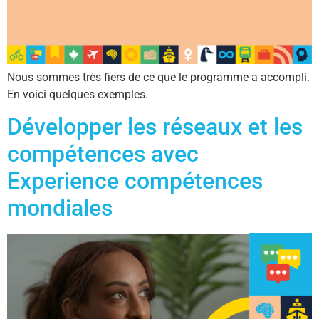
Nous sommes très fiers de ce que le programme a accompli.
En voici quelques exemples.
Développer les réseaux et les
compétences avec
Experience compétences
mondiales