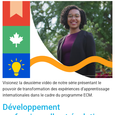
Visionez la deuxième vidéo de notre série présentant le
pouvoir de transformation des expériences d’apprentissage
internationales dans le cadre du programme ECM.
Développement