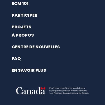
ECM 101
PARTICIPER
PROJETS
À PROPOS
CENTRE DE NOUVELLES
FAQ
EN SAVOIR PLUS