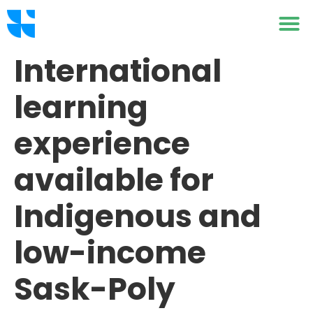
International
learning
experience
available for
Indigenous and
low-income
Sask-Poly