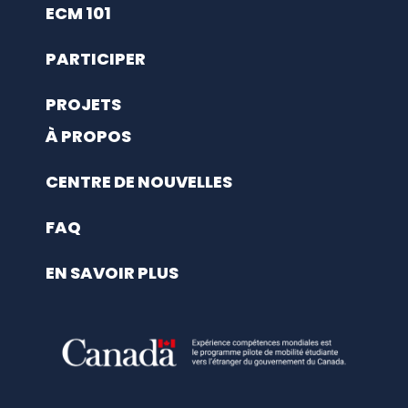
ECM 101
PARTICIPER
PROJETS
À PROPOS
CENTRE DE NOUVELLES
FAQ
EN SAVOIR PLUS