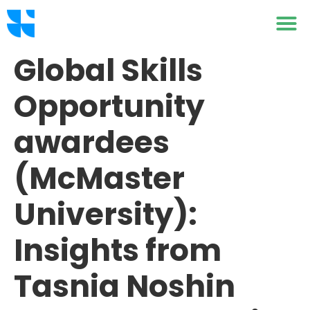
Global Skills
Opportunity
awardees
(McMaster
University):
Insights from
Tasnia Noshin