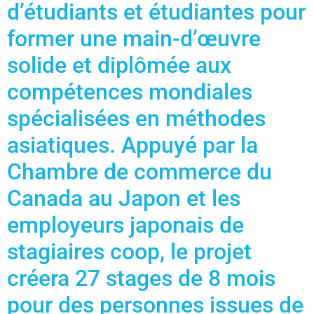
d’étudiants et étudiantes pour
former une main-d’œuvre
solide et diplômée aux
compétences mondiales
spécialisées en méthodes
asiatiques. Appuyé par la
Chambre de commerce du
Canada au Japon et les
employeurs japonais de
stagiaires coop, le projet
créera 27 stages de 8 mois
pour des personnes issues de