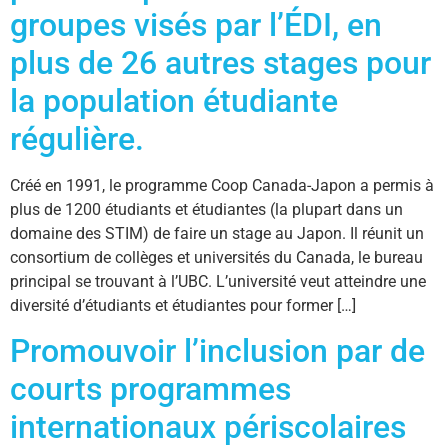
groupes visés par l’ÉDI, en
plus de 26 autres stages pour
la population étudiante
régulière.
Créé en 1991, le programme Coop Canada-Japon a permis à
plus de 1200 étudiants et étudiantes (la plupart dans un
domaine des STIM) de faire un stage au Japon. Il réunit un
consortium de collèges et universités du Canada, le bureau
principal se trouvant à l’UBC. L’université veut atteindre une
diversité d’étudiants et étudiantes pour former […]
Promouvoir l’inclusion par de
courts programmes
internationaux périscolaires