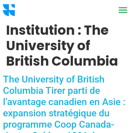
Institution :
The
University of
British Columbia
The University of British
Columbia Tirer parti de
l’avantage canadien en Asie :
expansion stratégique du
programme Coop Canada-