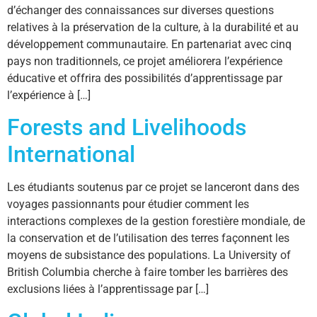
d’échanger des connaissances sur diverses questions
relatives à la préservation de la culture, à la durabilité et au
développement communautaire. En partenariat avec cinq
pays non traditionnels, ce projet améliorera l’expérience
éducative et offrira des possibilités d’apprentissage par
l’expérience à […]
Forests and Livelihoods
International
Les étudiants soutenus par ce projet se lanceront dans des
voyages passionnants pour étudier comment les
interactions complexes de la gestion forestière mondiale, de
la conservation et de l’utilisation des terres façonnent les
moyens de subsistance des populations. La University of
British Columbia cherche à faire tomber les barrières des
exclusions liées à l’apprentissage par […]