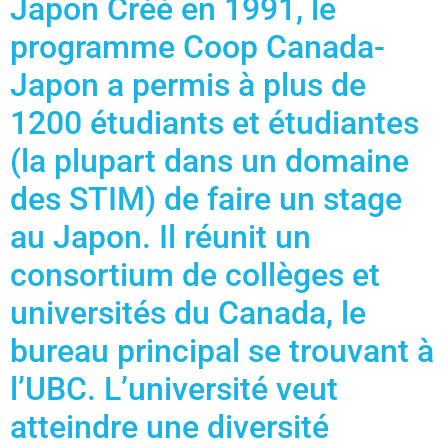
Japon Créé en 1991, le
programme Coop Canada-
Japon a permis à plus de
1200 étudiants et étudiantes
(la plupart dans un domaine
des STIM) de faire un stage
au Japon. Il réunit un
consortium de collèges et
universités du Canada, le
bureau principal se trouvant à
l’UBC. L’université veut
atteindre une diversité