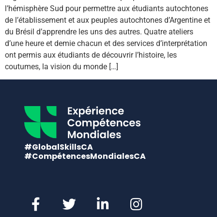
l’hémisphère Sud pour permettre aux étudiants autochtones
de l’établissement et aux peuples autochtones d’Argentine et
du Brésil d’apprendre les uns des autres. Quatre ateliers
d’une heure et demie chacun et des services d’interprétation
ont permis aux étudiants de découvrir l’histoire, les
coutumes, la vision du monde […]
#GlobalSkillsCA
#CompétencesMondialesCA