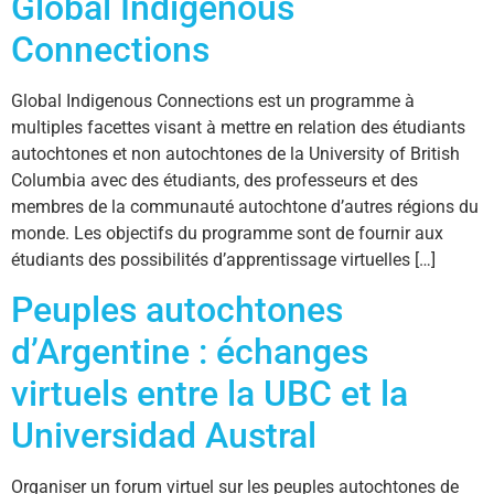
Global Indigenous
Connections
Global Indigenous Connections est un programme à
multiples facettes visant à mettre en relation des étudiants
autochtones et non autochtones de la University of British
Columbia avec des étudiants, des professeurs et des
membres de la communauté autochtone d’autres régions du
monde. Les objectifs du programme sont de fournir aux
étudiants des possibilités d’apprentissage virtuelles […]
Peuples autochtones
d’Argentine : échanges
virtuels entre la UBC et la
Universidad Austral
Organiser un forum virtuel sur les peuples autochtones de