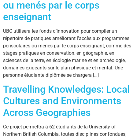
ou menés par le corps
enseignant
UBC utilisera les fonds d’innovation pour compiler un
répertoire de pratiques améliorant l’accès aux programmes
périscolaires ou menés par le corps enseignant, comme des
stages pratiques en conservation, en géographie, en
sciences de la terre, en écologie marine et en archéologie,
domaines exigeants sur le plan physique et mental. Une
personne étudiante diplômée se chargera […]
Travelling Knowledges: Local
Cultures and Environments
Across Geographies
Ce projet permettra à 62 étudiants de la University of
Northern British Columbia, toutes disciplines confondues,