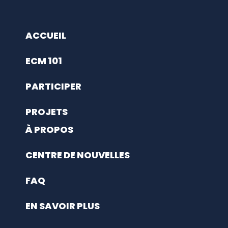
ACCUEIL
ECM 101
PARTICIPER
PROJETS
À PROPOS
CENTRE DE NOUVELLES
FAQ
EN SAVOIR PLUS